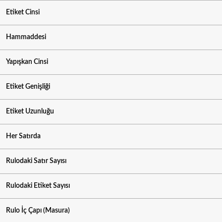
Etiket Cinsi
Hammaddesi
Yapışkan Cinsi
Etiket Genişliği
Etiket Uzunluğu
Her Satırda
Rulodaki Satır Sayısı
Rulodaki Etiket Sayısı
Rulo İç Çapı (Masura)