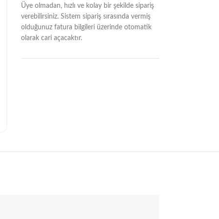
Üye olmadan, hızlı ve kolay bir şekilde sipariş
verebilirsiniz. Sistem sipariş sırasında vermiş
olduğunuz fatura bilgileri üzerinde otomatik
olarak cari açacaktır.