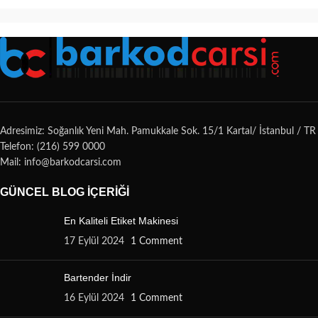
Adresimiz: Soğanlık Yeni Mah. Pamukkale Sok. 15/1 Kartal/ İstanbul / TR
Telefon: (216) 599 0000
Mail: info@barkodcarsi.com
GÜNCEL BLOG İÇERIĞI
En Kaliteli Etiket Makinesi
17 Eylül 2024
1 Comment
Bartender İndir
16 Eylül 2024
1 Comment