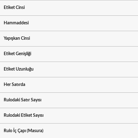
Etiket Cinsi
Hammaddesi
Yapışkan Cinsi
Etiket Genişliği
Etiket Uzunluğu
Her Satırda
Rulodaki Satır Sayısı
Rulodaki Etiket Sayısı
Rulo İç Çapı (Masura)