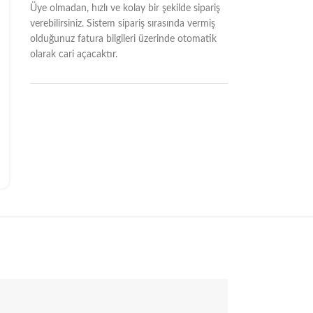
Üye olmadan, hızlı ve kolay bir şekilde sipariş
verebilirsiniz. Sistem sipariş sırasında vermiş
olduğunuz fatura bilgileri üzerinde otomatik
olarak cari açacaktır.