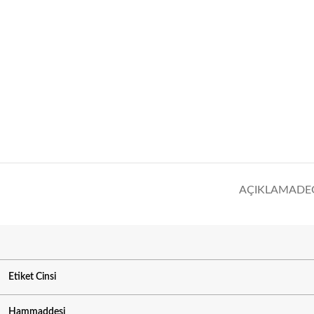
AÇIKLAMA
DE
Etiket Cinsi
Hammaddesi