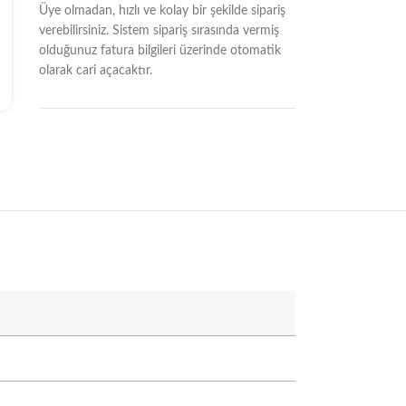
Üye olmadan, hızlı ve kolay bir şekilde sipariş
verebilirsiniz. Sistem sipariş sırasında vermiş
olduğunuz fatura bilgileri üzerinde otomatik
olarak cari açacaktır.