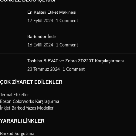
En Kaliteli Etiket Makinesi
17 Eylül 2024
1 Comment
Bartender İndir
16 Eylül 2024
1 Comment
Toshiba B-EV4T ve Zebra ZD220T Karşılaştırması
23 Temmuz 2024
1 Comment
ÇOK ZIYARET EDILENLER
Termal Etiketler
Epson Colorworks Karşılaştırma
İnkjet Barkod Yazıcı Modelleri
YARARLI LINKLER
Barkod Sorgulama