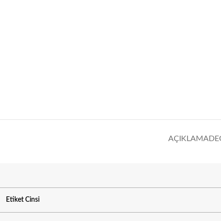
AÇIKLAMA
DE
Etiket Cinsi