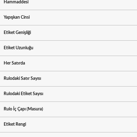
Hammaddesi
Yapışkan Cinsi
Etiket Genişliği
Etiket Uzunluğu
Her Satırda
Rulodaki Satır Sayısı
Rulodaki Etiket Sayısı
Rulo İç Çapı (Masura)
Etiket Rengi