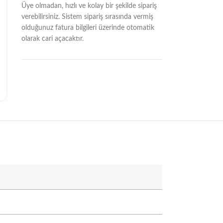
Üye olmadan, hızlı ve kolay bir şekilde sipariş
verebilirsiniz. Sistem sipariş sırasında vermiş
olduğunuz fatura bilgileri üzerinde otomatik
olarak cari açacaktır.