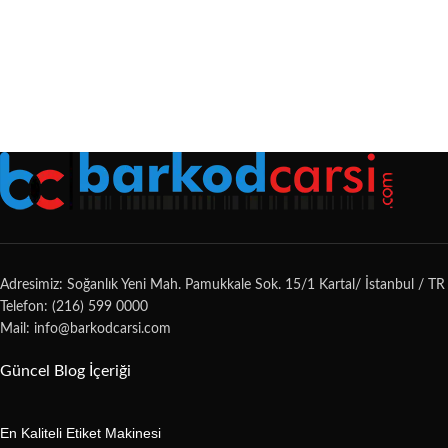
Adresimiz: Soğanlık Yeni Mah. Pamukkale Sok. 15/1 Kartal/ İstanbul / TR
Telefon: (216) 599 0000
Mail: info@barkodcarsi.com
Güncel Blog İçeriği
En Kaliteli Etiket Makinesi