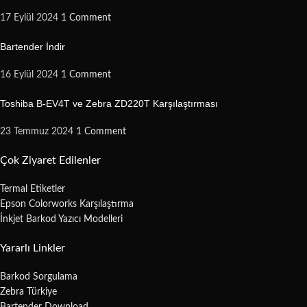
17 Eylül 2024
1 Comment
Bartender İndir
16 Eylül 2024
1 Comment
Toshiba B-EV4T ve Zebra ZD220T Karşılaştırması
23 Temmuz 2024
1 Comment
Çok Ziyaret Edilenler
Termal Etiketler
Epson Colorworks Karşılaştırma
İnkjet Barkod Yazıcı Modelleri
Yararlı Linkler
Barkod Sorgulama
Zebra Türkiye