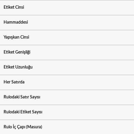
Etiket Cinsi
Hammaddesi
Yapışkan Cinsi
Etiket Genişliği
Etiket Uzunluğu
Her Satırda
Rulodaki Satır Sayısı
Rulodaki Etiket Sayısı
Rulo İç Çapı (Masura)