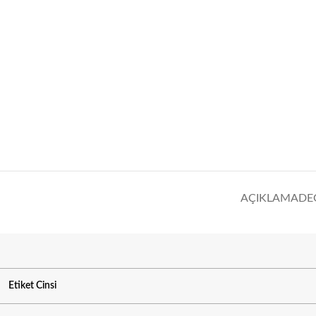
AÇIKLAMA
DE
Etiket Cinsi