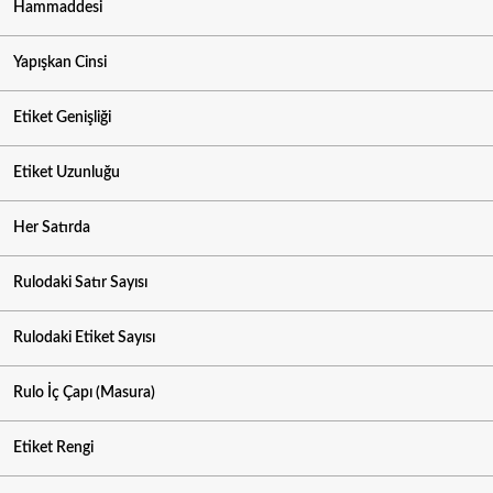
Hammaddesi
Yapışkan Cinsi
Etiket Genişliği
Etiket Uzunluğu
Her Satırda
Rulodaki Satır Sayısı
Rulodaki Etiket Sayısı
Rulo İç Çapı (Masura)
Etiket Rengi