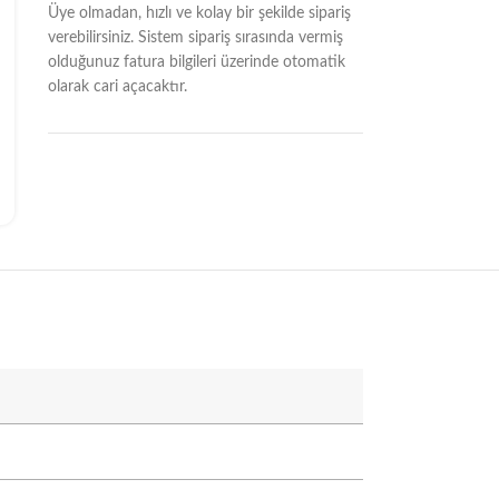
Üye olmadan, hızlı ve kolay bir şekilde sipariş
verebilirsiniz. Sistem sipariş sırasında vermiş
olduğunuz fatura bilgileri üzerinde otomatik
olarak cari açacaktır.