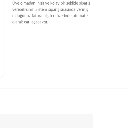
Üye olmadan, hızlı ve kolay bir şekilde sipariş
verebilirsiniz. Sistem sipariş sırasında vermiş
olduğunuz fatura bilgileri üzerinde otomatik
olarak cari açacaktır.