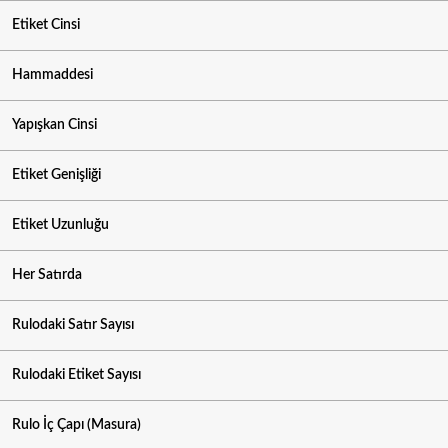
Etiket Cinsi
Hammaddesi
Yapışkan Cinsi
Etiket Genişliği
Etiket Uzunluğu
Her Satırda
Rulodaki Satır Sayısı
Rulodaki Etiket Sayısı
Rulo İç Çapı (Masura)