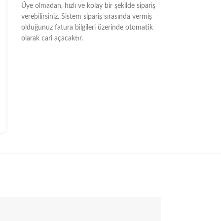
Üye olmadan, hızlı ve kolay bir şekilde sipariş
verebilirsiniz. Sistem sipariş sırasında vermiş
olduğunuz fatura bilgileri üzerinde otomatik
olarak cari açacaktır.