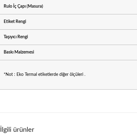
Rulo İç Çapı (Masura)
Etiket Rengi
Taşıyıcı Rengi
Baskı Malzemesi
*Not : Eko Termal etiketlerde diğer ölçüleri
.
İlgili ürünler