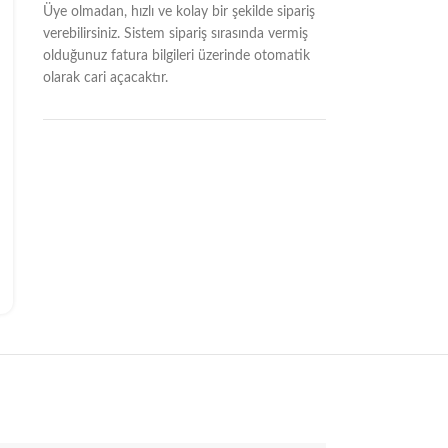
Üye olmadan, hızlı ve kolay bir şekilde sipariş
verebilirsiniz. Sistem sipariş sırasında vermiş
olduğunuz fatura bilgileri üzerinde otomatik
olarak cari açacaktır.