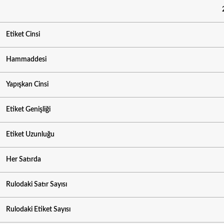
Etiket Cinsi
Hammaddesi
Yapışkan Cinsi
Etiket Genişliği
Etiket Uzunluğu
Her Satırda
Rulodaki Satır Sayısı
Rulodaki Etiket Sayısı