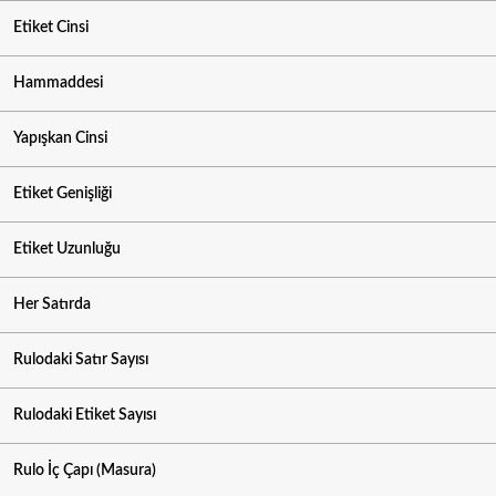
Etiket Cinsi
Hammaddesi
Yapışkan Cinsi
Etiket Genişliği
Etiket Uzunluğu
Her Satırda
Rulodaki Satır Sayısı
Rulodaki Etiket Sayısı
Rulo İç Çapı (Masura)