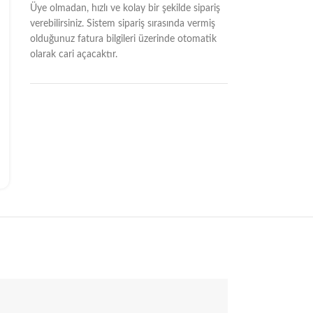
Üye olmadan, hızlı ve kolay bir şekilde sipariş
verebilirsiniz. Sistem sipariş sırasında vermiş
olduğunuz fatura bilgileri üzerinde otomatik
olarak cari açacaktır.