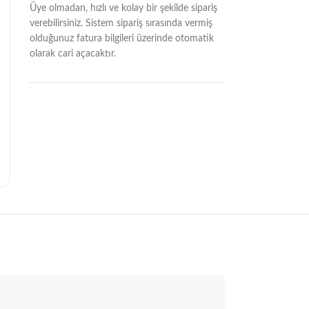
Üye olmadan, hızlı ve kolay bir şekilde sipariş
verebilirsiniz. Sistem sipariş sırasında vermiş
olduğunuz fatura bilgileri üzerinde otomatik
olarak cari açacaktır.