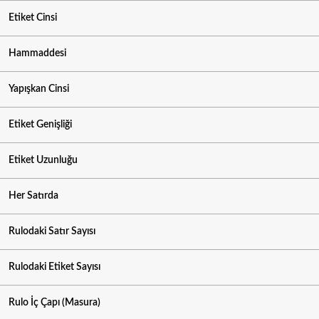
Etiket Cinsi
Hammaddesi
Yapışkan Cinsi
Etiket Genişliği
Etiket Uzunluğu
Her Satırda
Rulodaki Satır Sayısı
Rulodaki Etiket Sayısı
Rulo İç Çapı (Masura)