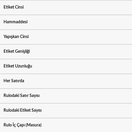
Etiket Cinsi
Hammaddesi
Yapışkan Cinsi
Etiket Genişliği
Etiket Uzunluğu
Her Satırda
Rulodaki Satır Sayısı
Rulodaki Etiket Sayısı
Rulo İç Çapı (Masura)