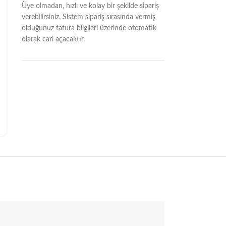
Üye olmadan, hızlı ve kolay bir şekilde sipariş
verebilirsiniz. Sistem sipariş sırasında vermiş
olduğunuz fatura bilgileri üzerinde otomatik
olarak cari açacaktır.