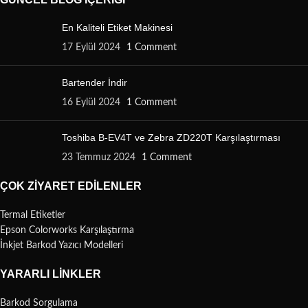
En Kaliteli Etiket Makinesi
17 Eylül 2024
1 Comment
Bartender İndir
16 Eylül 2024
1 Comment
Toshiba B-EV4T ve Zebra ZD220T Karşılaştırması
23 Temmuz 2024
1 Comment
ÇOK ZIYARET EDILENLER
Termal Etiketler
Epson Colorworks Karşılaştırma
İnkjet Barkod Yazıcı Modelleri
YARARLI LINKLER
Barkod Sorgulama