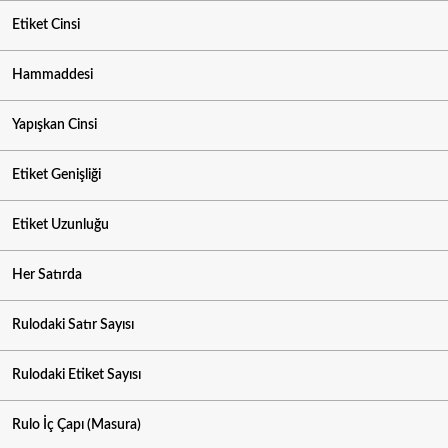
Etiket Cinsi
Hammaddesi
Yapışkan Cinsi
Etiket Genişliği
Etiket Uzunluğu
Her Satırda
Rulodaki Satır Sayısı
Rulodaki Etiket Sayısı
Rulo İç Çapı (Masura)