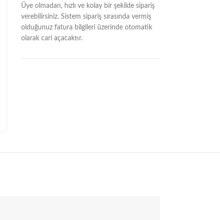
Üye olmadan, hızlı ve kolay bir şekilde sipariş
verebilirsiniz. Sistem sipariş sırasında vermiş
olduğunuz fatura bilgileri üzerinde otomatik
olarak cari açacaktır.