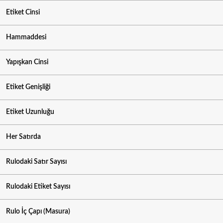
Etiket Cinsi
Hammaddesi
Yapışkan Cinsi
Etiket Genişliği
Etiket Uzunluğu
Her Satırda
Rulodaki Satır Sayısı
Rulodaki Etiket Sayısı
Rulo İç Çapı (Masura)