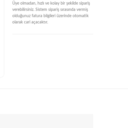
Üye olmadan, hızlı ve kolay bir şekilde sipariş
verebilirsiniz. Sistem sipariş sırasında vermiş
olduğunuz fatura bilgileri üzerinde otomatik
olarak cari açacaktır.