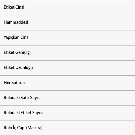
Etiket Cinsi
Hammaddesi
Yapışkan Cinsi
Etiket Genişliği
Etiket Uzunluğu
Her Satırda
Rulodaki Satır Sayısı
Rulodaki Etiket Sayısı
Rulo İç Çapı (Masura)