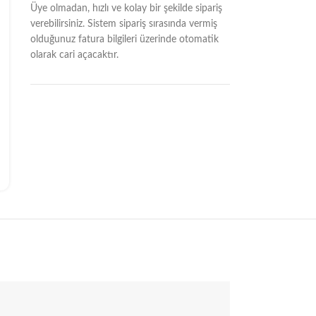
Üye olmadan, hızlı ve kolay bir şekilde sipariş
verebilirsiniz. Sistem sipariş sırasında vermiş
olduğunuz fatura bilgileri üzerinde otomatik
olarak cari açacaktır.