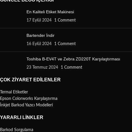
En Kaliteli Etiket Makinesi
17 Eylül 2024
1 Comment
Bartender İndir
16 Eylül 2024
1 Comment
Toshiba B-EV4T ve Zebra ZD220T Karşılaştırması
23 Temmuz 2024
1 Comment
ÇOK ZIYARET EDILENLER
Termal Etiketler
Epson Colorworks Karşılaştırma
İnkjet Barkod Yazıcı Modelleri
YARARLI LINKLER
Barkod Sorgulama