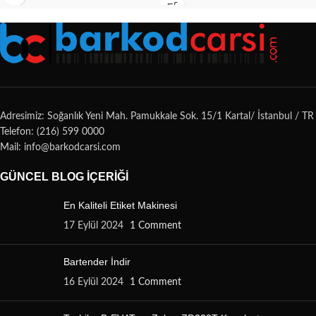
Adresimiz: Soğanlık Yeni Mah. Pamukkale Sok. 15/1 Kartal/ İstanbul / TR
Telefon: (216) 599 0000
Mail: info@barkodcarsi.com
GÜNCEL BLOG İÇERIĞI
En Kaliteli Etiket Makinesi
17 Eylül 2024
1 Comment
Bartender İndir
16 Eylül 2024
1 Comment