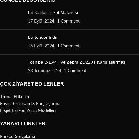
En Kaliteli Etiket Makinesi
17 Eylül 2024
1 Comment
Bartender İndir
16 Eylül 2024
1 Comment
Toshiba B-EV4T ve Zebra ZD220T Karşılaştırması
23 Temmuz 2024
1 Comment
ÇOK ZIYARET EDILENLER
Termal Etiketler
Epson Colorworks Karşılaştırma
İnkjet Barkod Yazıcı Modelleri
YARARLI LINKLER
Barkod Sorgulama