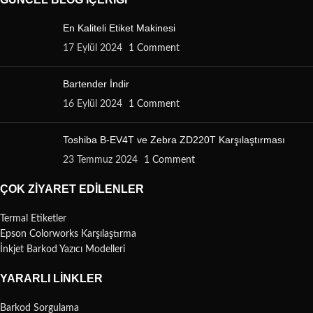
En Kaliteli Etiket Makinesi
17 Eylül 2024
1 Comment
Bartender İndir
16 Eylül 2024
1 Comment
Toshiba B-EV4T ve Zebra ZD220T Karşılaştırması
23 Temmuz 2024
1 Comment
ÇOK ZIYARET EDILENLER
Termal Etiketler
Epson Colorworks Karşılaştırma
İnkjet Barkod Yazıcı Modelleri
YARARLI LINKLER
Barkod Sorgulama