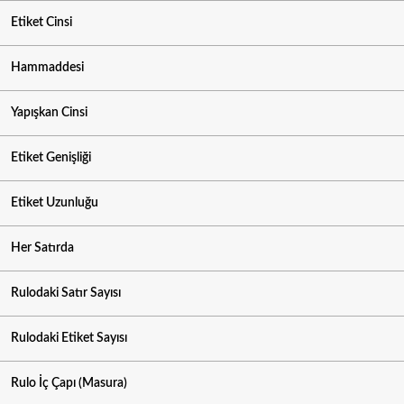
Etiket Cinsi
Hammaddesi
Yapışkan Cinsi
Etiket Genişliği
Etiket Uzunluğu
Her Satırda
Rulodaki Satır Sayısı
Rulodaki Etiket Sayısı
Rulo İç Çapı (Masura)