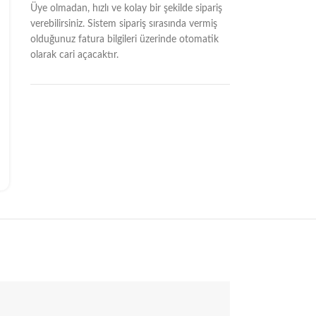
Üye olmadan, hızlı ve kolay bir şekilde sipariş
verebilirsiniz. Sistem sipariş sırasında vermiş
olduğunuz fatura bilgileri üzerinde otomatik
olarak cari açacaktır.