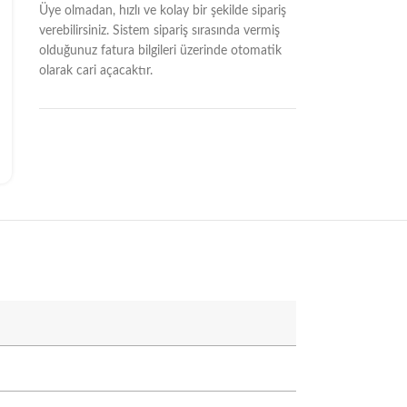
Üye olmadan, hızlı ve kolay bir şekilde sipariş
verebilirsiniz. Sistem sipariş sırasında vermiş
olduğunuz fatura bilgileri üzerinde otomatik
olarak cari açacaktır.