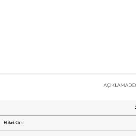
AÇIKLAMA
DE
Etiket Cinsi