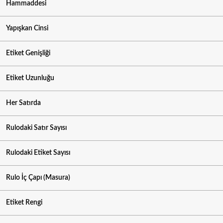
Hammaddesi
Yapışkan Cinsi
Etiket Genişliği
Etiket Uzunluğu
Her Satırda
Rulodaki Satır Sayısı
Rulodaki Etiket Sayısı
Rulo İç Çapı (Masura)
Etiket Rengi