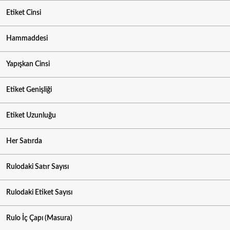
Etiket Cinsi
Hammaddesi
Yapışkan Cinsi
Etiket Genişliği
Etiket Uzunluğu
Her Satırda
Rulodaki Satır Sayısı
Rulodaki Etiket Sayısı
Rulo İç Çapı (Masura)