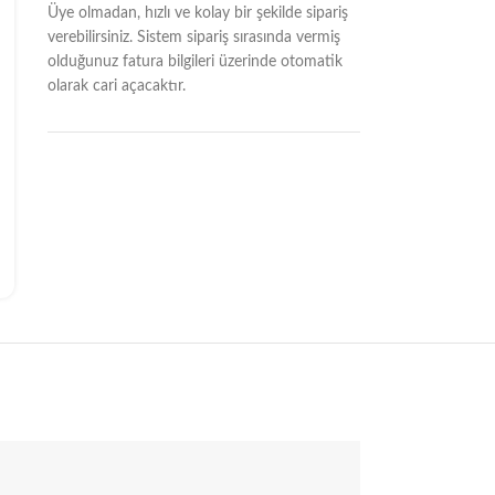
Üye olmadan, hızlı ve kolay bir şekilde sipariş
verebilirsiniz. Sistem sipariş sırasında vermiş
olduğunuz fatura bilgileri üzerinde otomatik
olarak cari açacaktır.