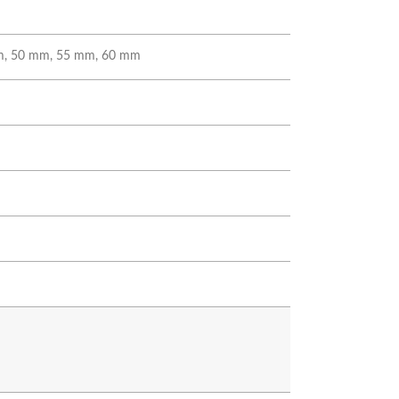
m, 50 mm, 55 mm, 60 mm