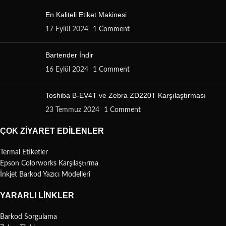
En Kaliteli Etiket Makinesi
17 Eylül 2024
1 Comment
Bartender İndir
16 Eylül 2024
1 Comment
Toshiba B-EV4T ve Zebra ZD220T Karşılaştırması
23 Temmuz 2024
1 Comment
ÇOK ZIYARET EDILENLER
Termal Etiketler
Epson Colorworks Karşılaştırma
İnkjet Barkod Yazıcı Modelleri
YARARLI LINKLER
Barkod Sorgulama