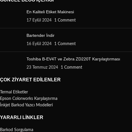
En Kaliteli Etiket Makinesi
17 Eylül 2024
1 Comment
Bartender İndir
16 Eylül 2024
1 Comment
Toshiba B-EV4T ve Zebra ZD220T Karşılaştırması
23 Temmuz 2024
1 Comment
ÇOK ZIYARET EDILENLER
Termal Etiketler
Epson Colorworks Karşılaştırma
İnkjet Barkod Yazıcı Modelleri
YARARLI LINKLER
Barkod Sorgulama