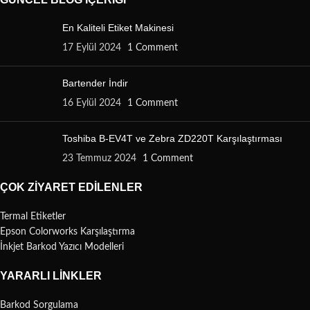
En Kaliteli Etiket Makinesi
17 Eylül 2024
1 Comment
Bartender İndir
16 Eylül 2024
1 Comment
Toshiba B-EV4T ve Zebra ZD220T Karşılaştırması
23 Temmuz 2024
1 Comment
ÇOK ZIYARET EDILENLER
Termal Etiketler
Epson Colorworks Karşılaştırma
İnkjet Barkod Yazıcı Modelleri
YARARLI LINKLER
Barkod Sorgulama