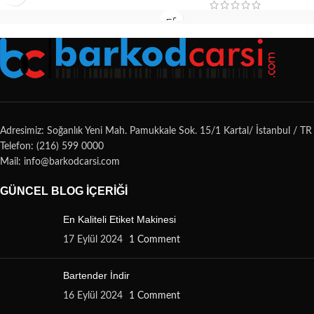
Adresimiz: Soğanlık Yeni Mah. Pamukkale Sok. 15/1 Kartal/ İstanbul / TR
Telefon: (216) 599 0000
Mail: info@barkodcarsi.com
GÜNCEL BLOG İÇERIĞI
En Kaliteli Etiket Makinesi
17 Eylül 2024
1 Comment
Bartender İndir
16 Eylül 2024
1 Comment