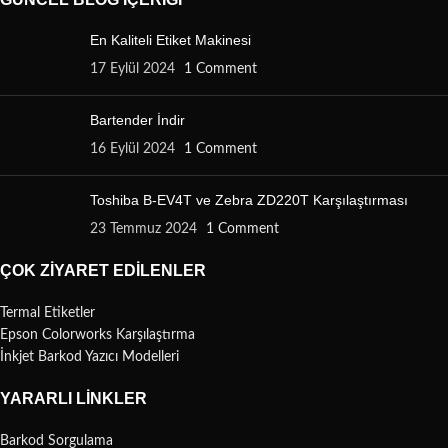
En Kaliteli Etiket Makinesi
17 Eylül 2024
1 Comment
Bartender İndir
16 Eylül 2024
1 Comment
Toshiba B-EV4T ve Zebra ZD220T Karşılaştırması
23 Temmuz 2024
1 Comment
ÇOK ZIYARET EDILENLER
Termal Etiketler
Epson Colorworks Karşılaştırma
İnkjet Barkod Yazıcı Modelleri
YARARLI LINKLER
Barkod Sorgulama