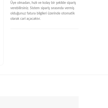
Üye olmadan, hızlı ve kolay bir şekilde sipariş
verebilirsiniz. Sistem sipariş sırasında vermiş
olduğunuz fatura bilgileri üzerinde otomatik
olarak cari açacaktır.