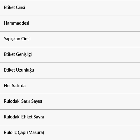
Etiket Cinsi
Hammaddesi
Yapışkan Cinsi
Etiket Genişliği
Etiket Uzunluğu
Her Satırda
Rulodaki Satır Sayısı
Rulodaki Etiket Sayısı
Rulo İç Çapı (Masura)