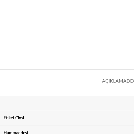
AÇIKLAMA
DE
Etiket Cinsi
Hammaddesi