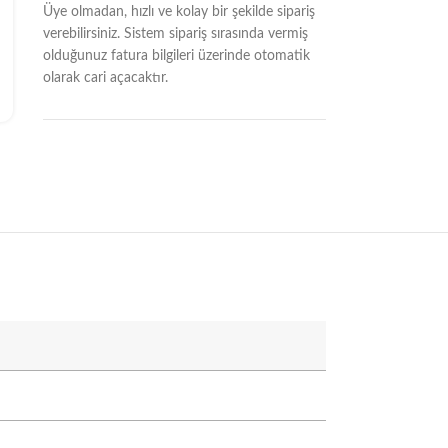
Üye olmadan, hızlı ve kolay bir şekilde sipariş
verebilirsiniz. Sistem sipariş sırasında vermiş
olduğunuz fatura bilgileri üzerinde otomatik
olarak cari açacaktır.