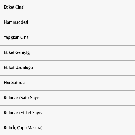
Etiket Cinsi
Hammaddesi
Yapışkan Cinsi
Etiket Genişliği
Etiket Uzunluğu
Her Satırda
Rulodaki Satır Sayısı
Rulodaki Etiket Sayısı
Rulo İç Çapı (Masura)