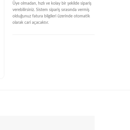
Üye olmadan, hızlı ve kolay bir şekilde sipariş
verebilirsiniz. Sistem sipariş sırasında vermiş
olduğunuz fatura bilgileri üzerinde otomatik
olarak cari açacaktır.