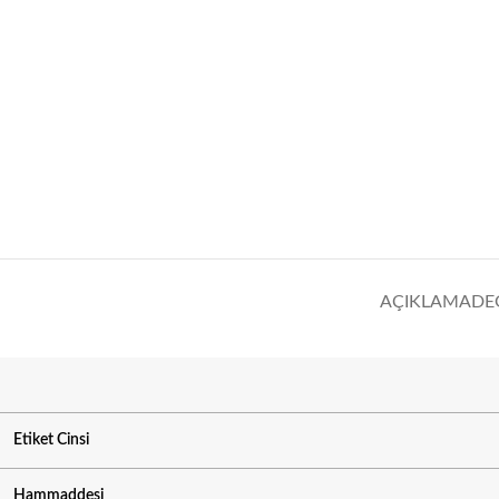
AÇIKLAMA
DE
Etiket Cinsi
Hammaddesi