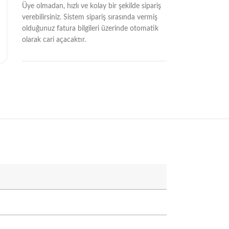
Üye olmadan, hızlı ve kolay bir şekilde sipariş
verebilirsiniz. Sistem sipariş sırasında vermiş
olduğunuz fatura bilgileri üzerinde otomatik
olarak cari açacaktır.