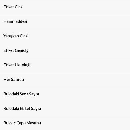
Etiket Cinsi
Hammaddesi
Yapışkan Cinsi
Etiket Genişliği
Etiket Uzunluğu
Her Satırda
Rulodaki Satır Sayısı
Rulodaki Etiket Sayısı
Rulo İç Çapı (Masura)