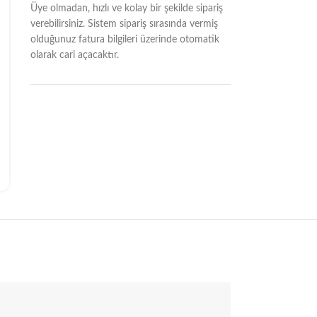
Üye olmadan, hızlı ve kolay bir şekilde sipariş
verebilirsiniz. Sistem sipariş sırasında vermiş
olduğunuz fatura bilgileri üzerinde otomatik
olarak cari açacaktır.