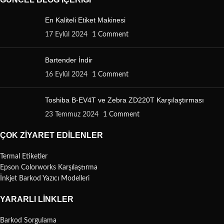
En Kaliteli Etiket Makinesi
17 Eylül 2024
1 Comment
Bartender İndir
16 Eylül 2024
1 Comment
Toshiba B-EV4T ve Zebra ZD220T Karşılaştırması
23 Temmuz 2024
1 Comment
ÇOK ZIYARET EDILENLER
Termal Etiketler
Epson Colorworks Karşılaştırma
İnkjet Barkod Yazıcı Modelleri
YARARLI LINKLER
Barkod Sorgulama