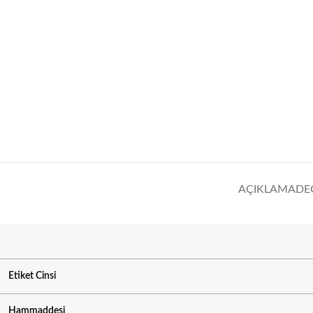
AÇIKLAMA
DE
Etiket Cinsi
Hammaddesi