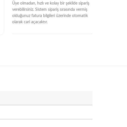
Üye olmadan, hızlı ve kolay bir şekilde sipariş
verebilirsiniz. Sistem sipariş sırasında vermiş
olduğunuz fatura bilgileri üzerinde otomatik
olarak cari açacaktır.