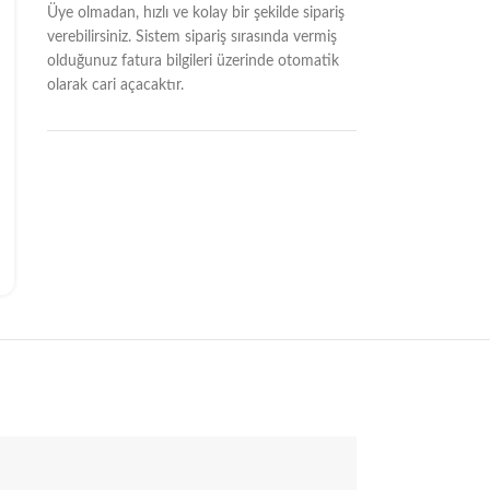
Üye olmadan, hızlı ve kolay bir şekilde sipariş
verebilirsiniz. Sistem sipariş sırasında vermiş
olduğunuz fatura bilgileri üzerinde otomatik
olarak cari açacaktır.