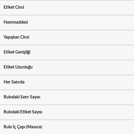
Etiket Cinsi
Hammaddesi
Yapışkan Cinsi
Etiket Genişliği
Etiket Uzunluğu
Her Satırda
Rulodaki Satır Sayısı
Rulodaki Etiket Sayısı
Rulo İç Çapı (Masura)