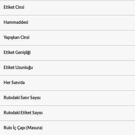
Etiket Cinsi
Hammaddesi
Yapışkan Cinsi
Etiket Genişliği
Etiket Uzunluğu
Her Satırda
Rulodaki Satır Sayısı
Rulodaki Etiket Sayısı
Rulo İç Çapı (Masura)