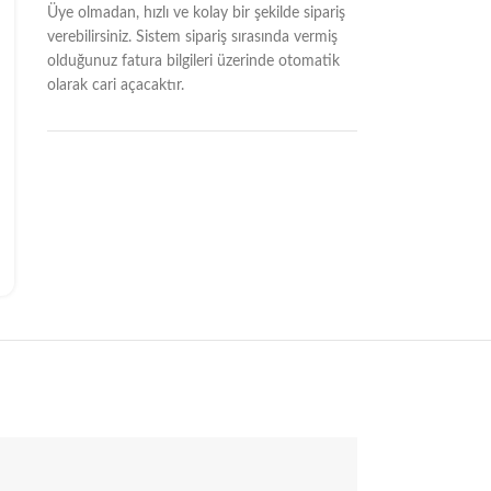
Üye olmadan, hızlı ve kolay bir şekilde sipariş
verebilirsiniz. Sistem sipariş sırasında vermiş
olduğunuz fatura bilgileri üzerinde otomatik
olarak cari açacaktır.