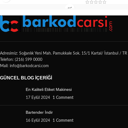
Adresimiz: Soğanlık Yeni Mah. Pamukkale Sok. 15/1 Kartal/ İstanbul / TR
Telefon: (216) 599 0000
Mail: info@barkodcarsi.com
GÜNCEL BLOG İÇERIĞI
En Kaliteli Etiket Makinesi
17 Eylül 2024
1 Comment
Bartender İndir
16 Eylül 2024
1 Comment