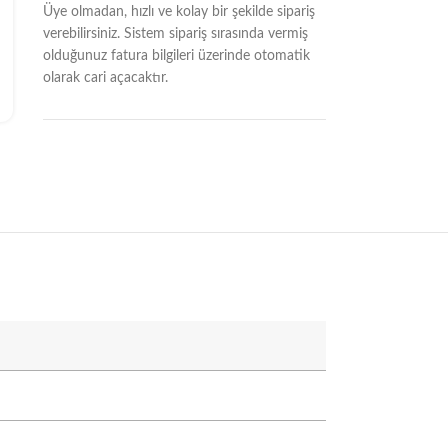
Üye olmadan, hızlı ve kolay bir şekilde sipariş
verebilirsiniz. Sistem sipariş sırasında vermiş
olduğunuz fatura bilgileri üzerinde otomatik
olarak cari açacaktır.