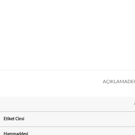
AÇIKLAMA
DE
Etiket Cinsi
Hammaddesi