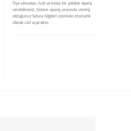
Üye olmadan, hızlı ve kolay bir şekilde sipariş
verebilirsiniz. Sistem sipariş sırasında vermiş
olduğunuz fatura bilgileri üzerinde otomatik
olarak cari açacaktır.