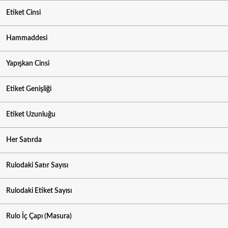
Etiket Cinsi
Hammaddesi
Yapışkan Cinsi
Etiket Genişliği
Etiket Uzunluğu
Her Satırda
Rulodaki Satır Sayısı
Rulodaki Etiket Sayısı
Rulo İç Çapı (Masura)