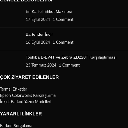
En Kaliteli Etiket Makinesi
17 Eylül 2024
1 Comment
Bartender İndir
16 Eylül 2024
1 Comment
Toshiba B-EV4T ve Zebra ZD220T Karşılaştırması
23 Temmuz 2024
1 Comment
ÇOK ZIYARET EDILENLER
Termal Etiketler
Epson Colorworks Karşılaştırma
İnkjet Barkod Yazıcı Modelleri
YARARLI LINKLER
Barkod Sorgulama