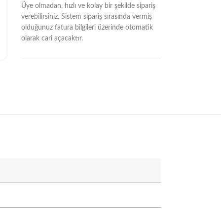
Üye olmadan, hızlı ve kolay bir şekilde sipariş
verebilirsiniz. Sistem sipariş sırasında vermiş
olduğunuz fatura bilgileri üzerinde otomatik
olarak cari açacaktır.