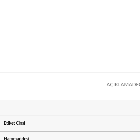
AÇIKLAMA
DE
Etiket Cinsi
Hammaddesi