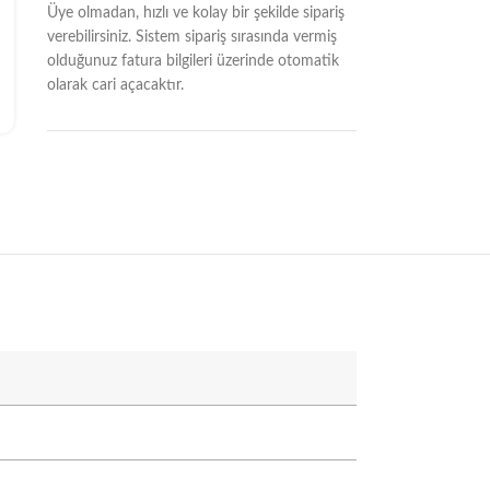
Üye olmadan, hızlı ve kolay bir şekilde sipariş
verebilirsiniz. Sistem sipariş sırasında vermiş
olduğunuz fatura bilgileri üzerinde otomatik
olarak cari açacaktır.