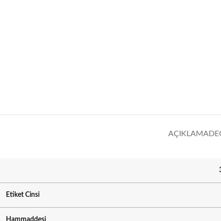
AÇIKLAMA
DE
Etiket Cinsi
Hammaddesi