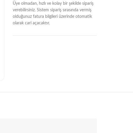
Üye olmadan, hızlı ve kolay bir şekilde sipariş
verebilirsiniz. Sistem sipariş sırasında vermiş
olduğunuz fatura bilgileri üzerinde otomatik
olarak cari açacaktır.