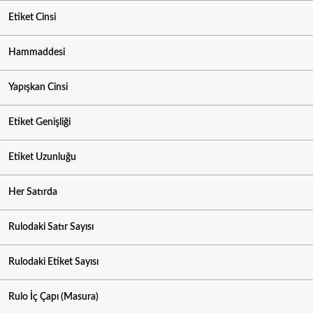
Etiket Cinsi
Hammaddesi
Yapışkan Cinsi
Etiket Genişliği
Etiket Uzunluğu
Her Satırda
Rulodaki Satır Sayısı
Rulodaki Etiket Sayısı
Rulo İç Çapı (Masura)