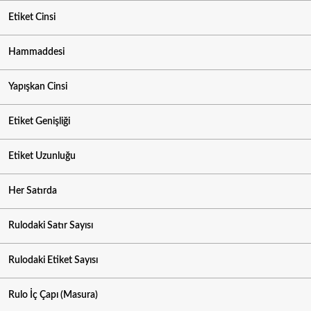
Etiket Cinsi
Hammaddesi
Yapışkan Cinsi
Etiket Genişliği
Etiket Uzunluğu
Her Satırda
Rulodaki Satır Sayısı
Rulodaki Etiket Sayısı
Rulo İç Çapı (Masura)