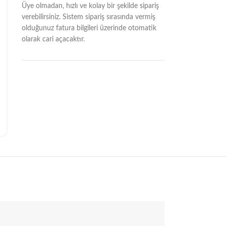
Üye olmadan, hızlı ve kolay bir şekilde sipariş
verebilirsiniz. Sistem sipariş sırasında vermiş
olduğunuz fatura bilgileri üzerinde otomatik
olarak cari açacaktır.