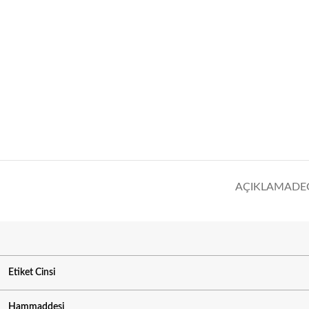
AÇIKLAMA
DE
Etiket Cinsi
Hammaddesi