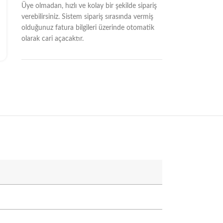
Üye olmadan, hızlı ve kolay bir şekilde sipariş
verebilirsiniz. Sistem sipariş sırasında vermiş
olduğunuz fatura bilgileri üzerinde otomatik
olarak cari açacaktır.